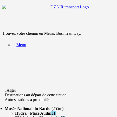
Trouvez votre chemin en Metro, Bus, Tramway.
Menu
, Alger
Destinations au départ de cette station
Autres stations à proximité
Musée National du Bardo
(255m)
Hydra - Place Audin
31