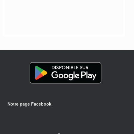
Notre page Facebook