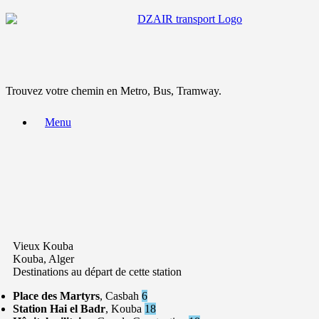
Trouvez votre chemin en Metro, Bus, Tramway.
Menu
Vieux Kouba
Kouba, Alger
Destinations au départ de cette station
Place des Martyrs
, Casbah
6
Station Hai el Badr
, Kouba
18