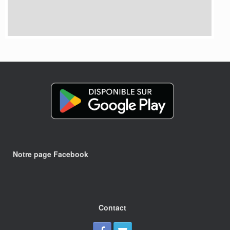
Notre page Facebook
Contact