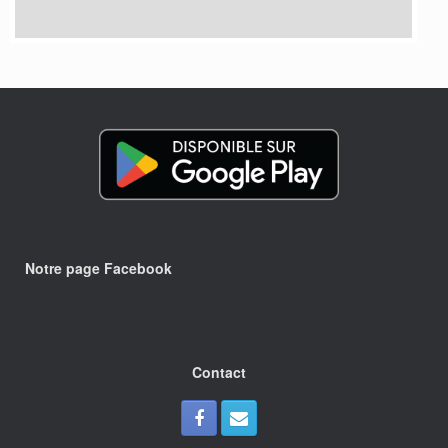
Notre page Facebook
Contact