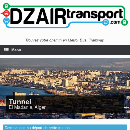
Trouvez votre chemin en Metro, Bus, Tramway.
Menu
Tunnel
El Madania, Alger
Destinations au départ de cette station