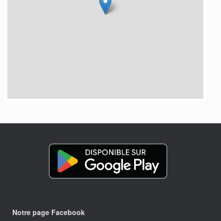
Notre page Facebook