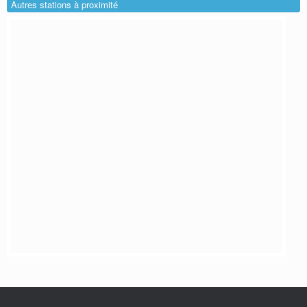
Autres stations à proximité