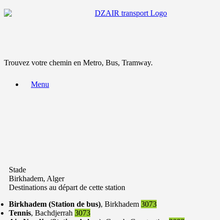
Trouvez votre chemin en Metro, Bus, Tramway.
Menu
Stade
Birkhadem, Alger
Destinations au départ de cette station
Birkhadem (Station de bus)
, Birkhadem
3073
Tennis
, Bachdjerrah
3073