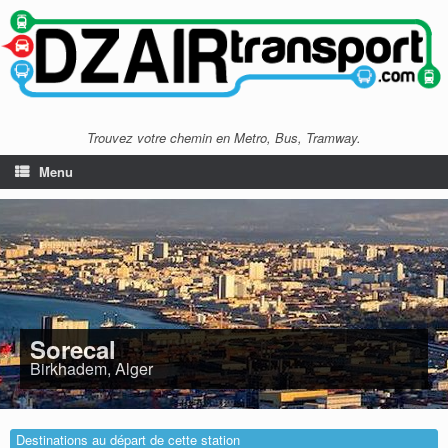
Trouvez votre chemin en Metro, Bus, Tramway.
Menu
Sorecal
Birkhadem, Alger
Destinations au départ de cette station