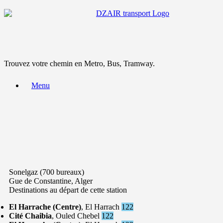
Trouvez votre chemin en Metro, Bus, Tramway.
Menu
Sonelgaz (700 bureaux)
Gue de Constantine, Alger
Destinations au départ de cette station
El Harrache (Centre)
, El Harrach
122
Cité Chaibia
, Ouled Chebel
122