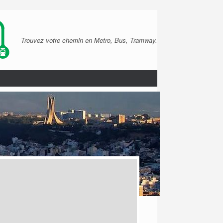
Trouvez votre chemin en Metro, Bus, Tramway.