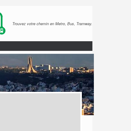
Trouvez votre chemin en Metro, Bus, Tramway.