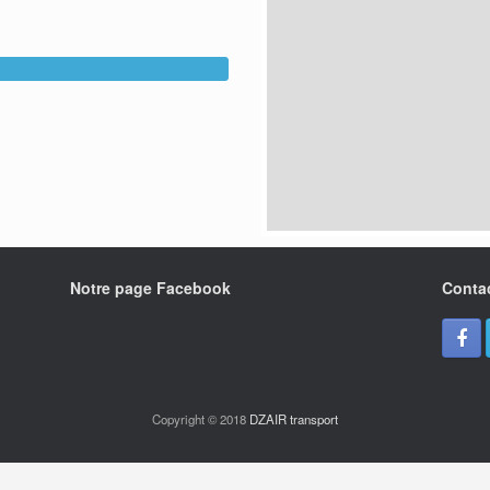
Notre page Facebook
Conta
Copyright © 2018
DZAIR transport