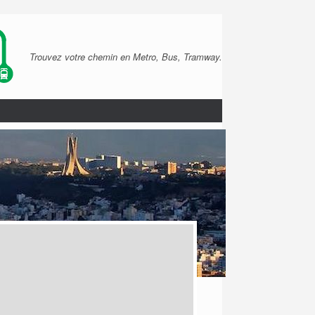
Trouvez votre chemin en Metro, Bus, Tramway.