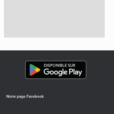
Notre page Facebook