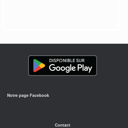
Notre page Facebook
Contact