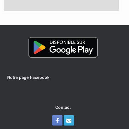
Notre page Facebook
Contact