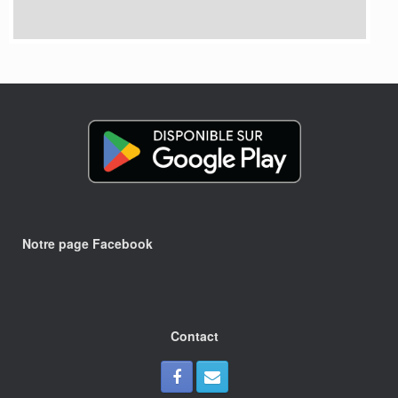
Notre page Facebook
Contact