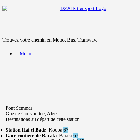
Trouvez votre chemin en Metro, Bus, Tramway.
Menu
Pont Semmar
Gue de Constantine, Alger
Destinations au départ de cette station
Station Hai el Badr
, Kouba
67
Gare routiére de Baraki
, Baraki
67