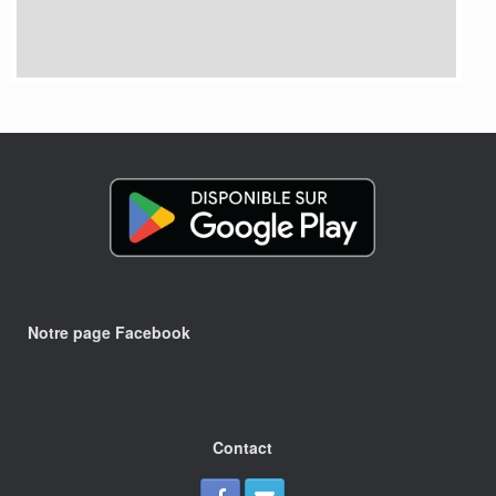
Notre page Facebook
Contact