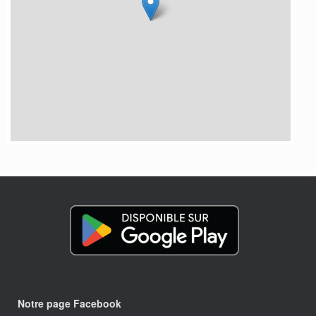
Notre page Facebook