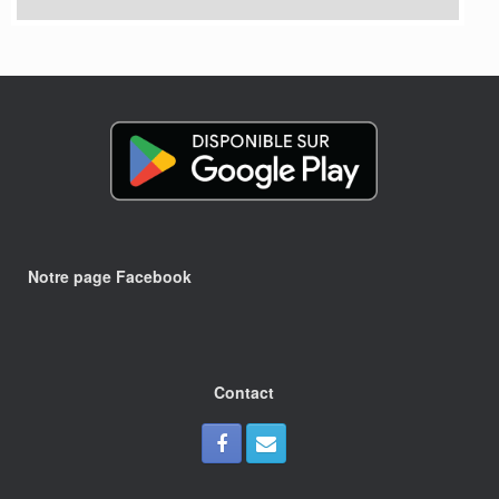
Notre page Facebook
Contact