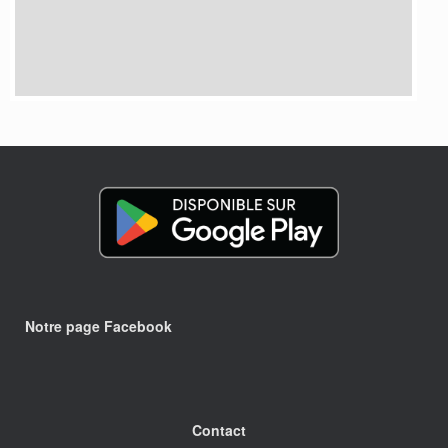
Notre page Facebook
Contact