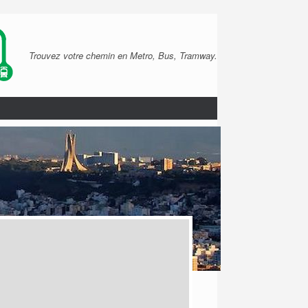
Trouvez votre chemin en Metro, Bus, Tramway.