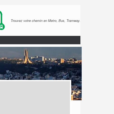
Trouvez votre chemin en Metro, Bus, Tramway.