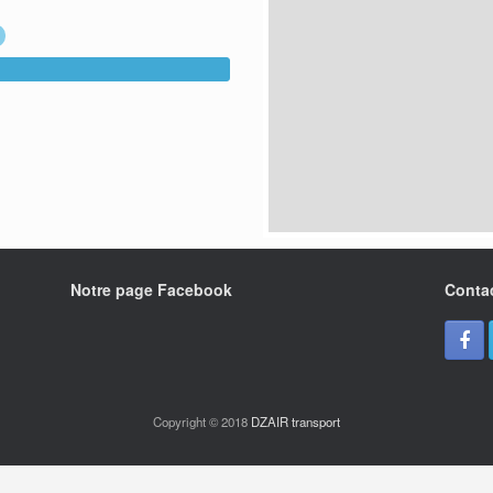
Notre page Facebook
Conta
Copyright © 2018
DZAIR transport