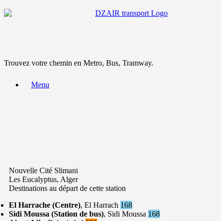
Trouvez votre chemin en Metro, Bus, Tramway.
Menu
Nouvelle Cité Slimani
Les Eucalyptus, Alger
Destinations au départ de cette station
El Harrache (Centre)
, El Harrach
168
Sidi Moussa (Station de bus)
, Sidi Moussa
168