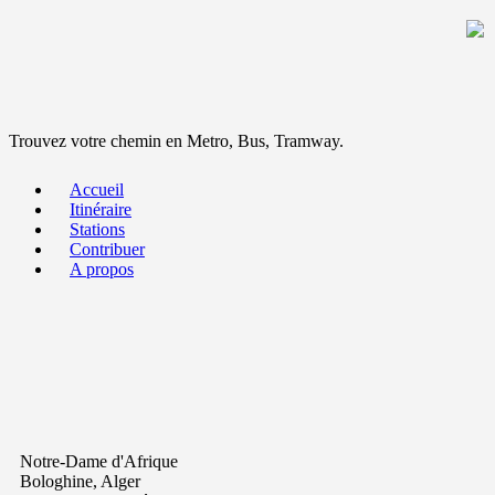
Trouvez votre chemin en Metro, Bus, Tramway.
Accueil
Itinéraire
Stations
Contribuer
A propos
Notre-Dame d'Afrique
Bologhine, Alger