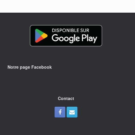
Notre page Facebook
Contact