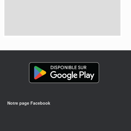
Notre page Facebook