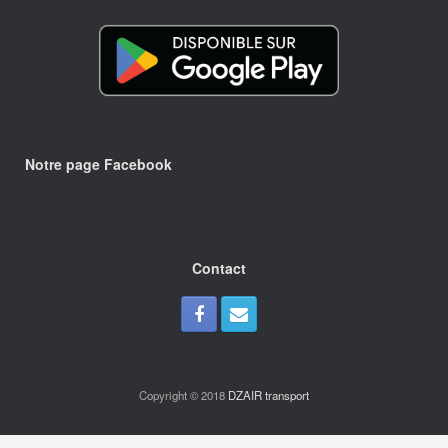
Notre page Facebook
Contact
Copyright © 2018
DZAIR transport