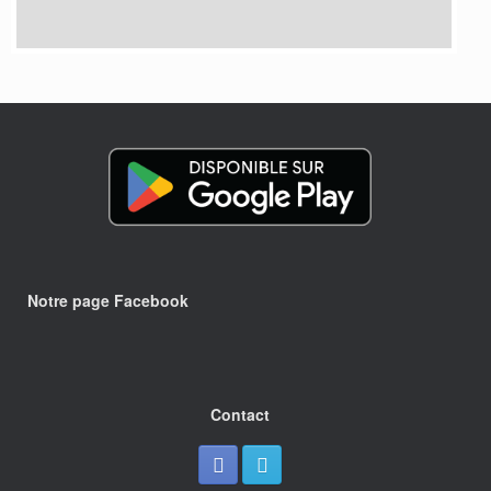
Notre page Facebook
Contact