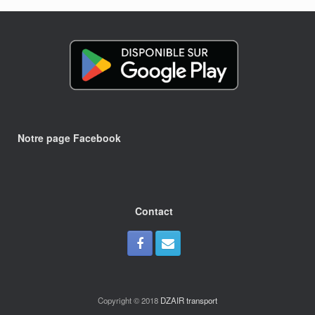
Notre page Facebook
Contact
Copyright © 2018
DZAIR transport