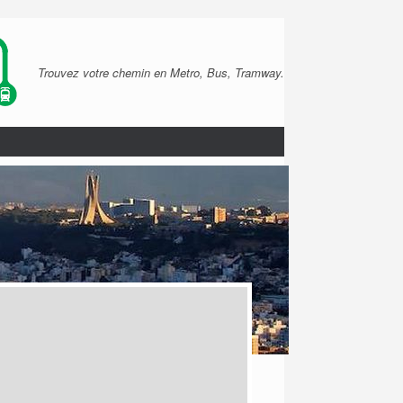
Trouvez votre chemin en Metro, Bus, Tramway.