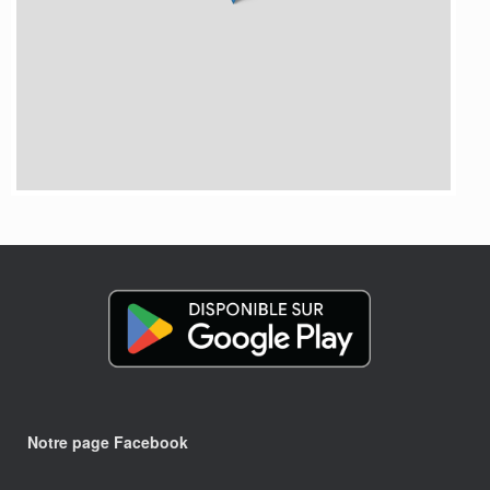
Notre page Facebook