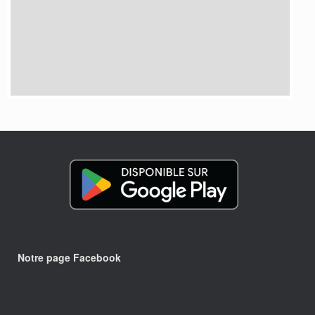
Notre page Facebook