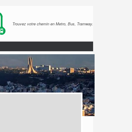
Trouvez votre chemin en Metro, Bus, Tramway.