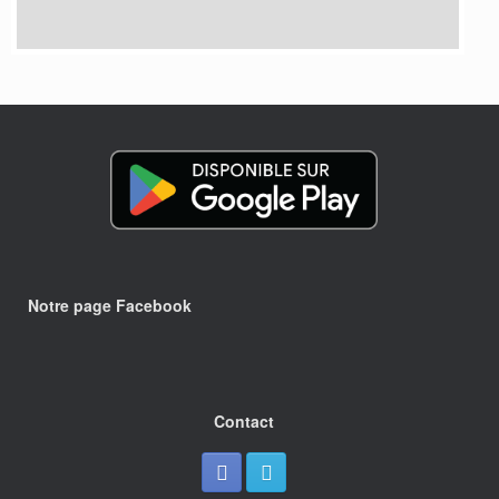
Notre page Facebook
Contact