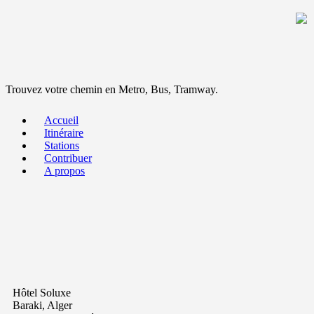
Trouvez votre chemin en Metro, Bus, Tramway.
Accueil
Itinéraire
Stations
Contribuer
A propos
Hôtel Soluxe
Baraki, Alger