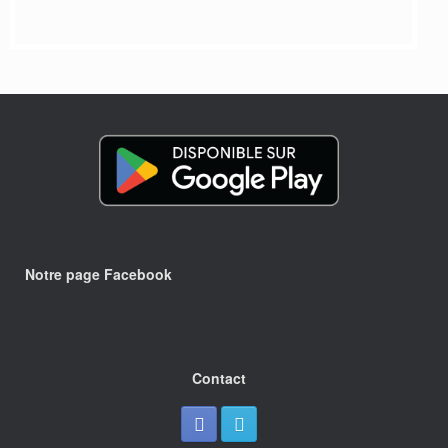
Notre page Facebook
Contact