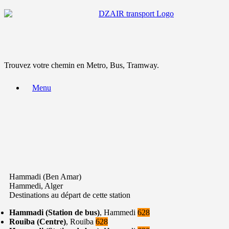
Trouvez votre chemin en Metro, Bus, Tramway.
Menu
Hammadi (Ben Amar)
Hammedi, Alger
Destinations au départ de cette station
Hammadi (Station de bus)
, Hammedi
628
Rouiba (Centre)
, Rouïba
628