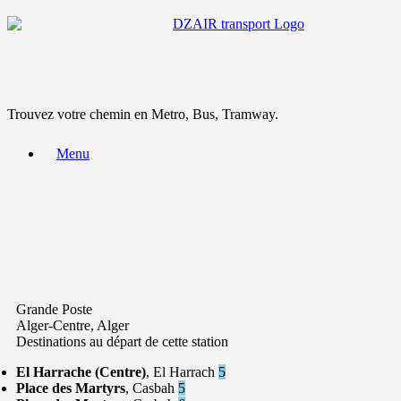
Trouvez votre chemin en Metro, Bus, Tramway.
Menu
Grande Poste
Alger-Centre, Alger
Destinations au départ de cette station
El Harrache (Centre)
, El Harrach
5
Place des Martyrs
, Casbah
5