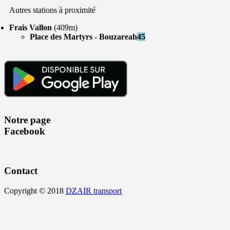
Autres stations à proximité
Frais Vallon
(409m)
Place des Martyrs - Bouzareah
45
Notre page
Facebook
Contact
Copyright © 2018
DZAIR transport