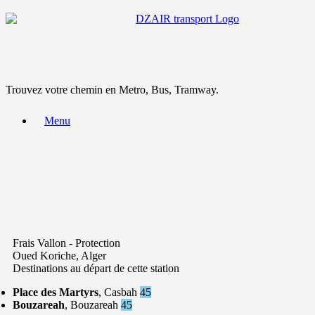
Trouvez votre chemin en Metro, Bus, Tramway.
Menu
Frais Vallon - Protection
Oued Koriche, Alger
Destinations au départ de cette station
Place des Martyrs
, Casbah
45
Bouzareah
, Bouzareah
45