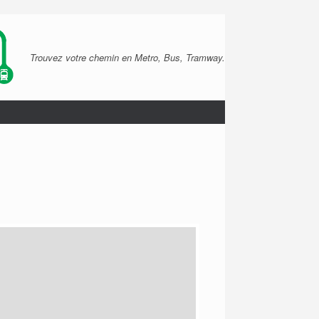
Trouvez votre chemin en Metro, Bus, Tramway.