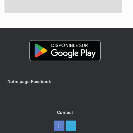
Notre page Facebook
Contact