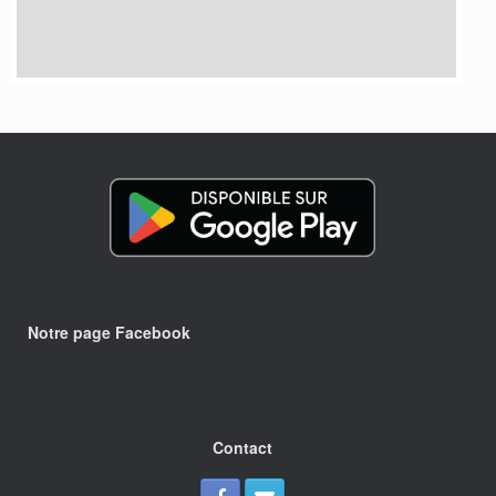
Notre page Facebook
Contact