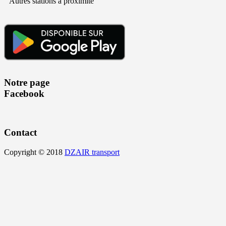
Autres stations à proximité
Notre page
Facebook
Contact
Copyright © 2018
DZAIR transport