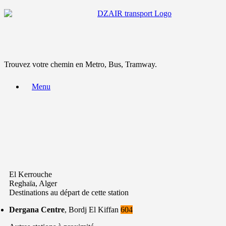
Trouvez votre chemin en Metro, Bus, Tramway.
Menu
El Kerrouche
Reghaïa, Alger
Destinations au départ de cette station
Dergana Centre
, Bordj El Kiffan
604