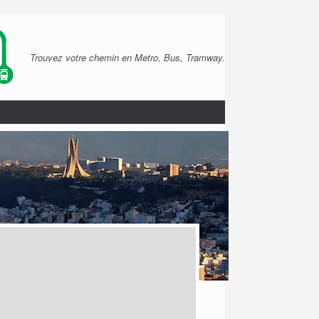
Trouvez votre chemin en Metro, Bus, Tramway.