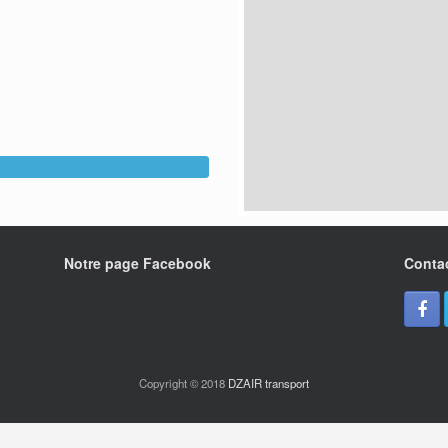
Notre page Facebook
Conta
Copyright © 2018
DZAIR transport