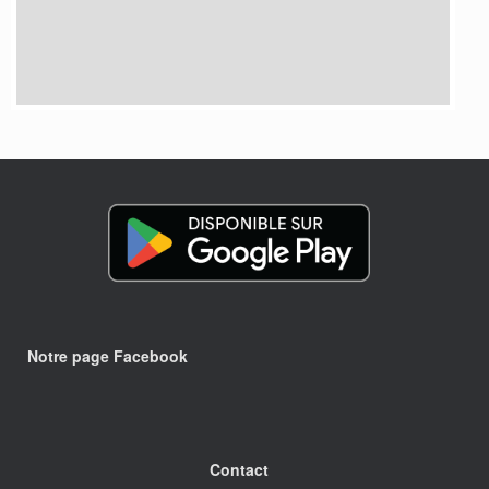
Notre page Facebook
Contact