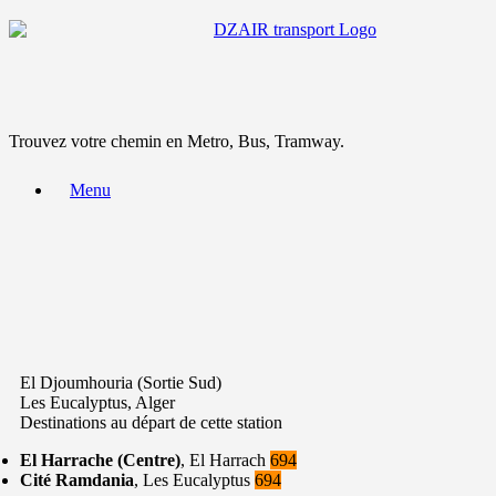
Trouvez votre chemin en Metro, Bus, Tramway.
Menu
El Djoumhouria (Sortie Sud)
Les Eucalyptus, Alger
Destinations au départ de cette station
El Harrache (Centre)
, El Harrach
694
Cité Ramdania
, Les Eucalyptus
694