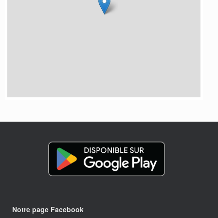
Notre page Facebook