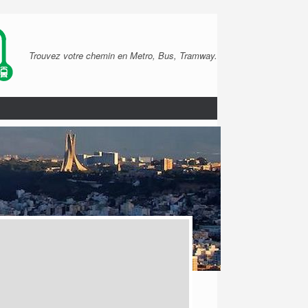
Trouvez votre chemin en Metro, Bus, Tramway.